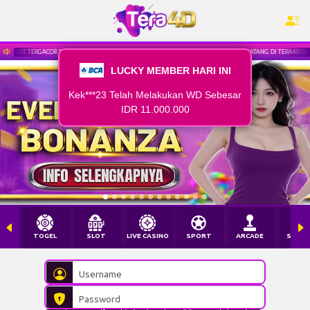
T TERGACOR DAN TERPERCAYA, SALAM JACKPOT!
SELAMAT DATANG DI TERA4D SLOT TERG
LUCKY MEMBER HARI INI
Kek***23 Telah Melakukan WD Sebesar
IDR 11.000.000
TOGEL
SLOT
LIVE CASINO
SPORT
ARCADE
SABU