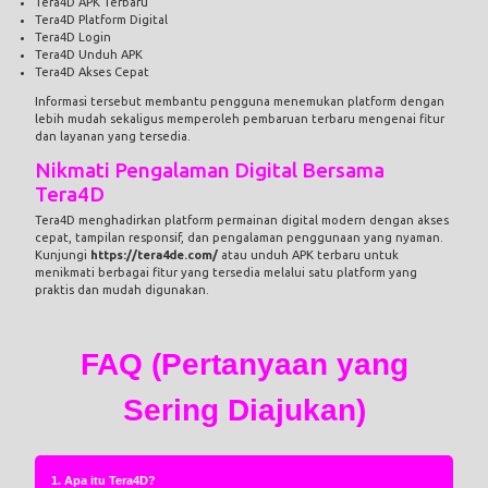
Tera4D APK Terbaru
Tera4D Platform Digital
Tera4D Login
Tera4D Unduh APK
Tera4D Akses Cepat
Informasi tersebut membantu pengguna menemukan platform dengan
lebih mudah sekaligus memperoleh pembaruan terbaru mengenai fitur
dan layanan yang tersedia.
Nikmati Pengalaman Digital Bersama
Tera4D
Tera4D menghadirkan platform permainan digital modern dengan akses
cepat, tampilan responsif, dan pengalaman penggunaan yang nyaman.
Kunjungi
https://tera4de.com/
atau unduh APK terbaru untuk
menikmati berbagai fitur yang tersedia melalui satu platform yang
praktis dan mudah digunakan.
FAQ (Pertanyaan yang
Sering Diajukan)
1. Apa itu Tera4D?