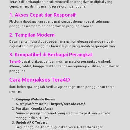
Tera4D dikembangkan untuk memberikan pengalaman digital yang
cepat, aman, dan nyaman bagi seluruh pengguna.
1. Akses Cepat dan Responsif
Platform dioptimalkan agar dapat dimuat dengan cepat sehingga
pengguna memperoleh pengalaman yang lebih lancar.
2. Tampilan Modern
Desain antarmuka dibuat sederhana namun elegan sehingga mudah
digunakan oleh pengguna baru maupun yang sudah berpengalaman.
3. Kompatibel di Berbagai Perangkat
Tera4D
dapat diakses dengan nyaman melalui perangkat Android,
iPhone, tablet, hingga desktop tanpa mengurangi kualitas pengalaman
pengguna.
Cara Mengakses Tera4D
Ikuti beberapa langkah berikut agar pengalaman penggunaan tetap
nyaman.
Kunjungi Website Resmi
Akses platform melalui
https://tera4de.com/
.
Pastikan Koneksi Aman
Gunakan jaringan internet yang stabil serta pastikan website
menggunakan HTTPS.
Unduh APK Terbaru
Bagi pengguna Android, gunakan versi APK terbaru agar