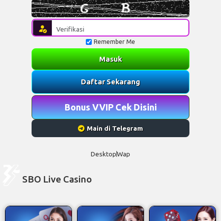
Remember Me
Masuk
Daftar Sekarang
Bonus VVIP Cek Disini
Main di Telegram
Desktop
Wap
SBO Live Casino