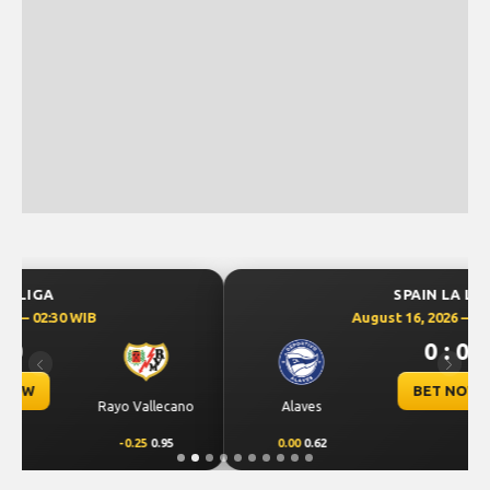
SPAIN LA LIGA
August 16, 2026 — 00:30 WIB
0 : 0
Previous
Next
BET NOW
Alaves
Getafe
0.00
0.62
0.00
-0.72