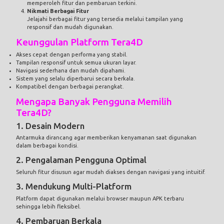
memperoleh fitur dan pembaruan terkini.
Nikmati Berbagai Fitur
Jelajahi berbagai fitur yang tersedia melalui tampilan yang
responsif dan mudah digunakan.
Keunggulan Platform Tera4D
Akses cepat dengan performa yang stabil.
Tampilan responsif untuk semua ukuran layar.
Navigasi sederhana dan mudah dipahami.
Sistem yang selalu diperbarui secara berkala.
Kompatibel dengan berbagai perangkat.
Mengapa Banyak Pengguna Memilih
Tera4D?
1. Desain Modern
Antarmuka dirancang agar memberikan kenyamanan saat digunakan
dalam berbagai kondisi.
2. Pengalaman Pengguna Optimal
Seluruh fitur disusun agar mudah diakses dengan navigasi yang intuitif.
3. Mendukung Multi-Platform
Platform dapat digunakan melalui browser maupun APK terbaru
sehingga lebih fleksibel.
4. Pembaruan Berkala