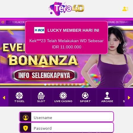
 TERGACOR DAN TERPERCAYA, SALAM JACKPOT!
SELAMAT DATANG DI TERA4D SLOT TERGA
LUCKY MEMBER HARI INI
Kek***23 Telah Melakukan WD Sebesar
IDR 11.000.000
TOGEL
SLOT
LIVE CASINO
SPORT
ARCADE
SABU