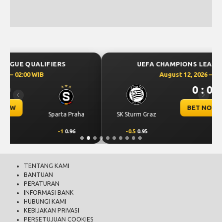
UEFA CHAMPIONS LEAGUE QUALIFIERS
August 12, 2026 — 01:30 WIB
0 : 0
Previous
Next
BET NOW
SK Sturm Graz
Fenerbahce
-0.5
0.95
0.5
0.87
TENTANG KAMI
BANTUAN
PERATURAN
INFORMASI BANK
HUBUNGI KAMI
KEBIJAKAN PRIVASI
PERSETUJUAN COOKIES