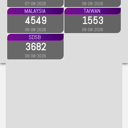
07-08-2026
06-08-2026
MALAYSIA
TAIWAN
4549
1553
06-08-2026
06-08-2026
SDSB
3682
06-08-2026