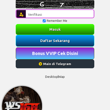
Remember Me
Masuk
Daftar Sekarang
Bonus VVIP Cek Disini
Main di Telegram
Desktop
Wap