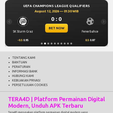
UEFA CHAMPIONS LEAGUE QUALIFIERS
August 12, 2026 — 01:30 WIB
0 : 0
Previous
Next
BET NOW
SK Sturm Graz
Fenerbahce
-0.5
0.95
0.5
0.87
TENTANG KAMI
BANTUAN
PERATURAN
INFORMASI BANK
HUBUNGI KAMI
KEBIJAKAN PRIVASI
PERSETUJUAN COOKIES
TERA4D | Platform Permainan Digital
Modern, Unduh APK Terbaru
Tera4D merupakan platform permainan digital modern yang