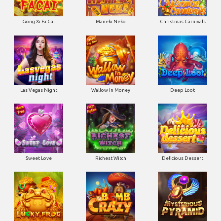
Gong Xi Fa Cai
Maneki Neko
Christmas Carnivals
Las Vegas Night
Wallow In Money
Deep Loot
Sweet Love
Richest Witch
Delicious Dessert