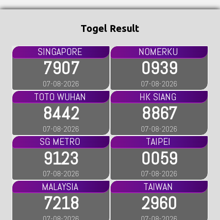
Togel Result
SINGAPORE
NOMERKU
7907
0939
07-08-2026
07-08-2026
TOTO WUHAN
HK SIANG
8442
8867
07-08-2026
07-08-2026
SG METRO
TAIPEI
9123
0059
07-08-2026
07-08-2026
MALAYSIA
TAIWAN
7218
2960
07-08-2026
07-08-2026