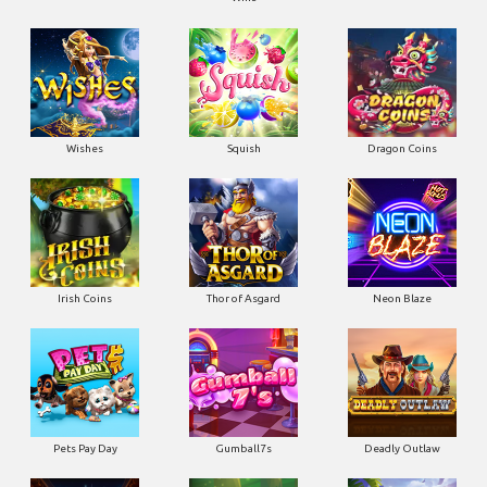
Wishes
Squish
Dragon Coins
Irish Coins
Thor of Asgard
Neon Blaze
Pets Pay Day
Gumball7s
Deadly Outlaw