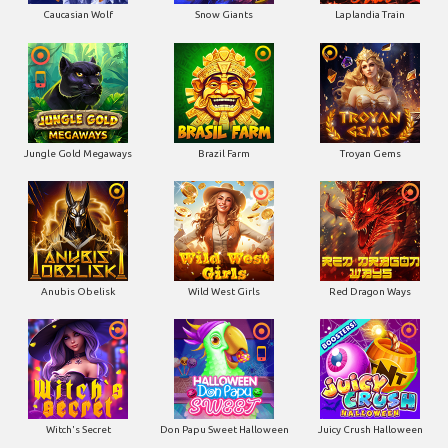
Caucasian Wolf
Snow Giants
Laplandia Train
Jungle Gold Megaways
Brazil Farm
Troyan Gems
Anubis Obelisk
Wild West Girls
Red Dragon Ways
Witch's Secret
Don Papu Sweet Halloween
Juicy Crush Halloween