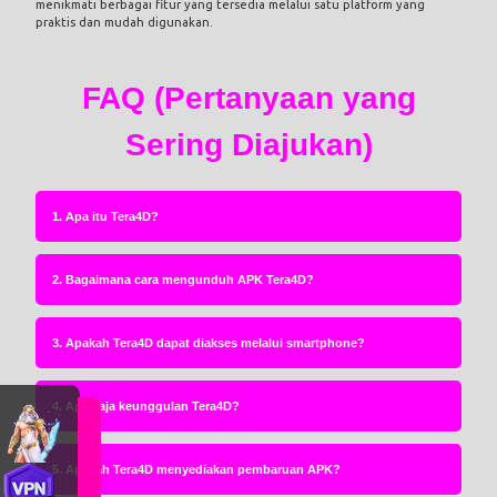
menikmati berbagai fitur yang tersedia melalui satu platform yang
praktis dan mudah digunakan.
FAQ (Pertanyaan yang
Sering Diajukan)
1. Apa itu Tera4D?
2. Bagaimana cara mengunduh APK Tera4D?
3. Apakah Tera4D dapat diakses melalui smartphone?
4. Apa saja keunggulan Tera4D?
5. Apakah Tera4D menyediakan pembaruan APK?