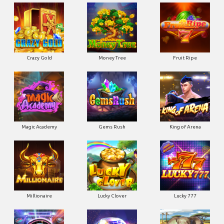
Crazy Gold
Money Tree
Fruit Ripe
Magic Academy
Gems Rush
King of Arena
Millionaire
Lucky Clover
Lucky 777